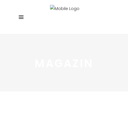
MAGAZIN