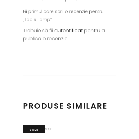
Fii primul care scrii o recenzie pentru
„Table Lamp”
Trebuie să fii
autentificat
pentru a
publica o recenzie.
PRODUSE SIMILARE
SALE