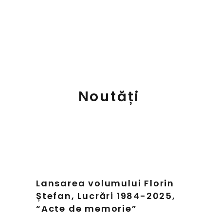
Noutăți
Lansarea volumului Florin
Ștefan, Lucrări 1984-2025,
“Acte de memorie”