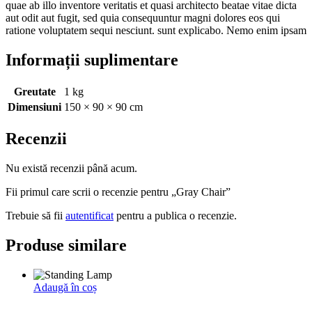
quae ab illo inventore veritatis et quasi architecto beatae vitae dicta
aut odit aut fugit, sed quia consequuntur magni dolores eos qui
ratione voluptatem sequi nesciunt. sunt explicabo. Nemo enim ipsam
Informații suplimentare
Greutate
1 kg
Dimensiuni
150 × 90 × 90 cm
Recenzii
Nu există recenzii până acum.
Fii primul care scrii o recenzie pentru „Gray Chair”
Trebuie să fii
autentificat
pentru a publica o recenzie.
Produse similare
Adaugă în coș