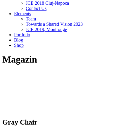
JCE 2018 Cluj-Napoca
Contact Us
Elements
Team
Towards a Shared Vision 2023
JCE 2019, Montrouge
Portfolio
Blog
Shop
Magazin
Gray Chair