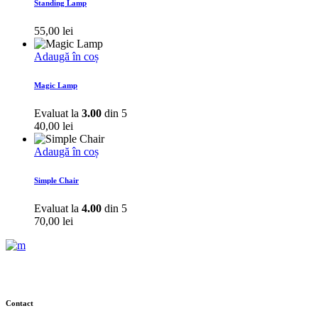
Standing Lamp
55,00
lei
Adaugă în coș
Magic Lamp
Evaluat la
3.00
din 5
40,00
lei
Adaugă în coș
Simple Chair
Evaluat la
4.00
din 5
70,00
lei
Contact