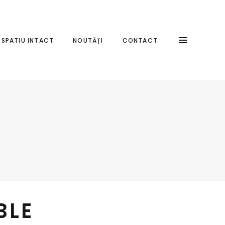
SPATIU INTACT
NOUTĂȚI
CONTACT
BLE