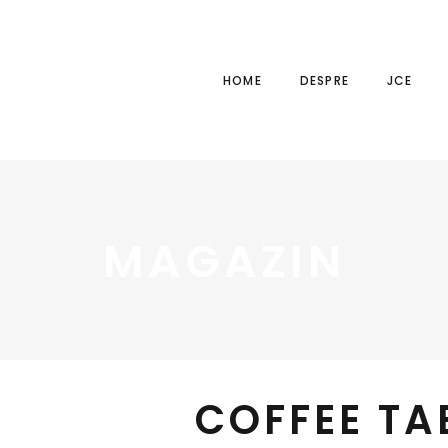
HOME
DESPRE
JCE
MAGAZIN
COFFEE TA