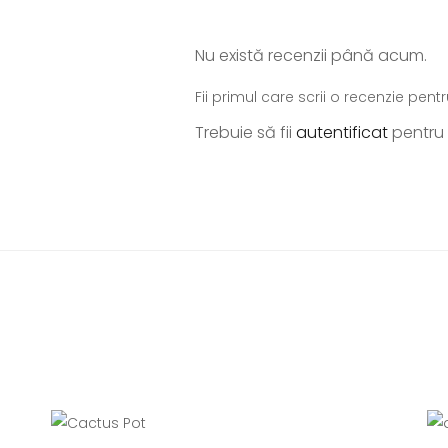
Nu există recenzii până acum.
Fii primul care scrii o recenzie pent
Trebuie să fii
autentificat
pentru 