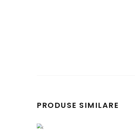
PRODUSE SIMILARE