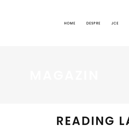
HOME
DESPRE
JCE
MAGAZIN
READING 