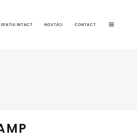
SPATIU INTACT
NOUTĂȚI
CONTACT
LAMP