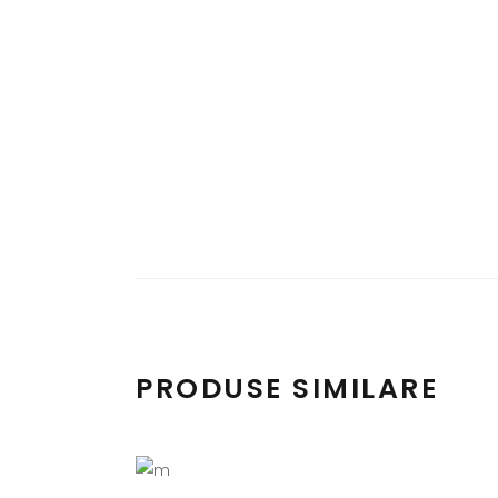
PRODUSE SIMILARE