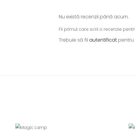
Nu există recenzii până acum.
Fii primul care scrii o recenzie pen
Trebuie să fii
autentificat
pentru 