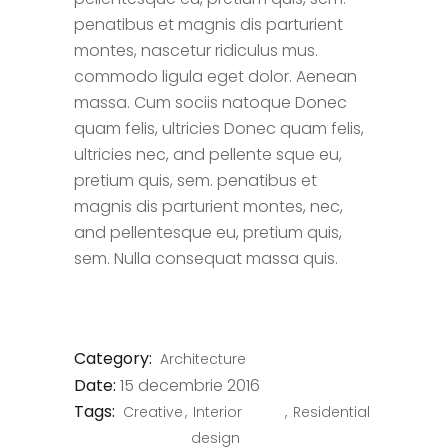
penatibus et magnis dis parturient
montes, nascetur ridiculus mus.
commodo ligula eget dolor. Aenean
massa. Cum sociis natoque Donec
quam felis, ultricies Donec quam felis,
ultricies nec, and pellente sque eu,
pretium quis, sem. penatibus et
magnis dis parturient montes, nec,
and pellentesque eu, pretium quis,
sem. Nulla consequat massa quis.
Category:
Architecture
Date:
15 decembrie 2016
Tags:
Creative
Interior
Residential
design