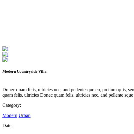
Modern Countryside Villa
Donec quam felis, ultricies nec, and pellentesque eu, pretium quis, 
quam felis, ultricies Donec quam felis, ultricies nec, and pellente sq
Category:
Modern
Urban
Date: