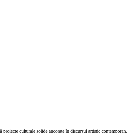
 proiecte culturale solide ancorate în discursul artistic contemporan.