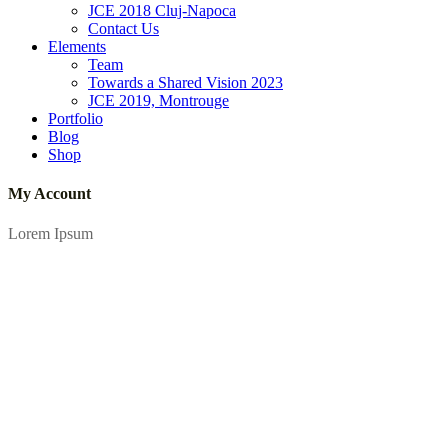
JCE 2018 Cluj-Napoca
Contact Us
Elements
Team
Towards a Shared Vision 2023
JCE 2019, Montrouge
Portfolio
Blog
Shop
My Account
Lorem Ipsum