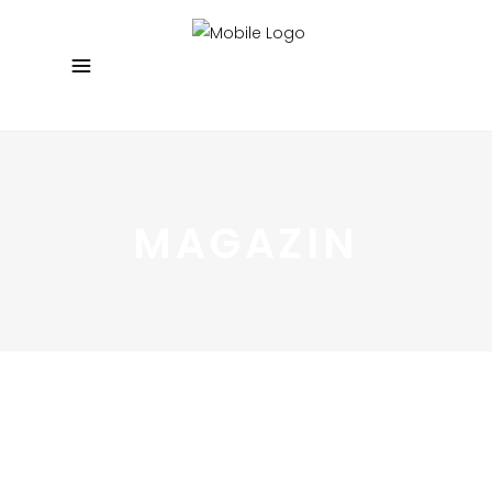
MAGAZIN