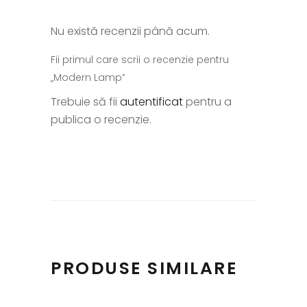
Nu există recenzii până acum.
Fii primul care scrii o recenzie pentru
„Modern Lamp”
Trebuie să fii
autentificat
pentru a
publica o recenzie.
PRODUSE SIMILARE